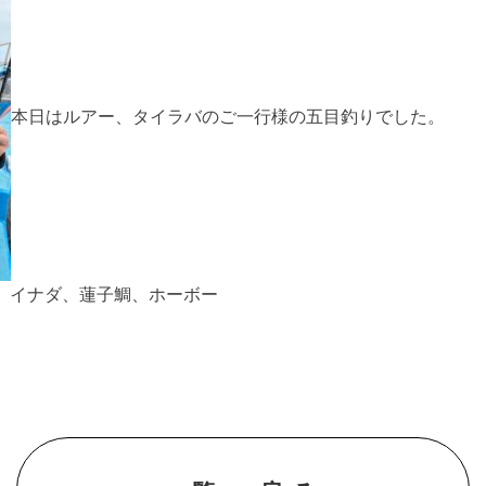
本日はルアー、タイラバのご一行様の五目釣りでした。
、イナダ、蓮子鯛、ホーボー