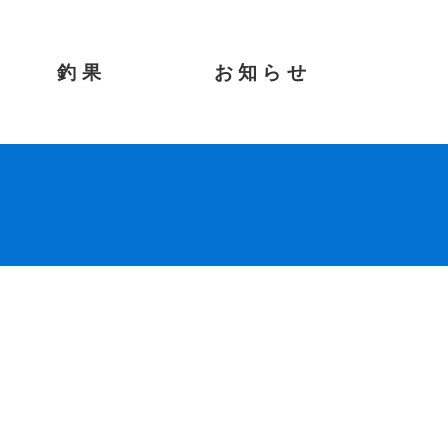
釣果
お知らせ