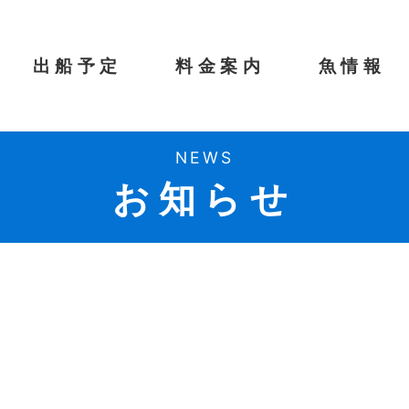
出船予定
料金案内
魚情報
NEWS
お知らせ