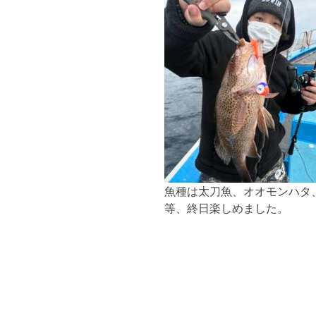
魚種は太刀魚、オオモンハタ
等、終日楽しめました。