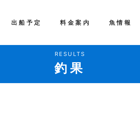
出船予定
料金案内
魚情報
RESULTS
釣果