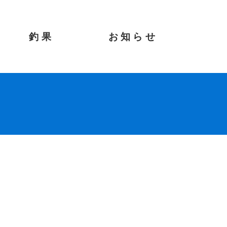
釣果
お知らせ