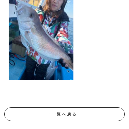
一覧へ戻る