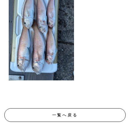
一覧へ戻る